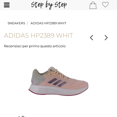
Open
SNEAKERS
ADIDAS HP2389 WHIT
ADIDAS HP2389 WHIT
Recensisci per primo questo articolo