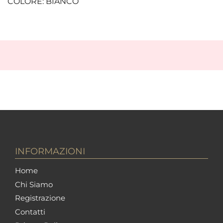
COLORE: BIANCO
INFORMAZIONI
Home
Chi Siamo
Registrazione
Contatti