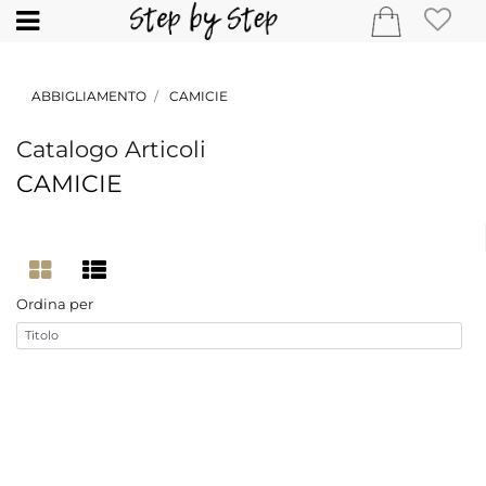
Open
ABBIGLIAMENTO
CAMICIE
Catalogo Articoli
CAMICIE
Ordina per