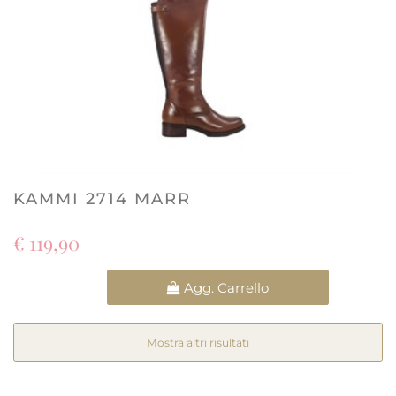
KAMMI 2714 MARR
€ 119,90
Quantità
Agg. Carrello
Mostra altri risultati