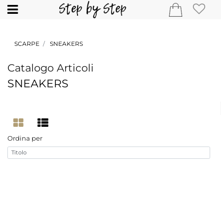
Open
SCARPE
SNEAKERS
Catalogo Articoli
SNEAKERS
Ordina per