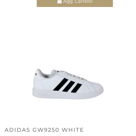
Agg. Carrello
ADIDAS GW9250 WHITE