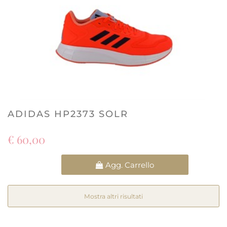
ADIDAS HP2373 SOLR
€ 60,00
Quantità
Agg. Carrello
Mostra altri risultati