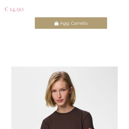
€ 14,90
Quantità
Agg. Carrello