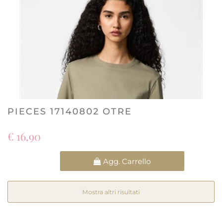
PIECES 17140802 OTRE
€ 16,90
Quantità
Agg. Carrello
Mostra altri risultati