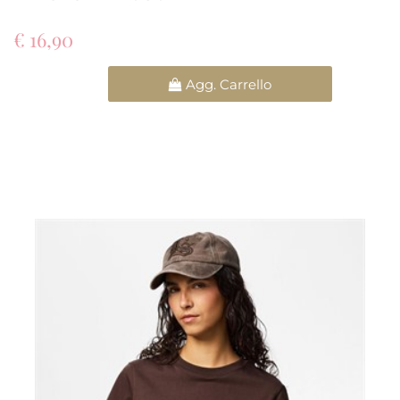
€ 16,90
Quantità
Agg. Carrello