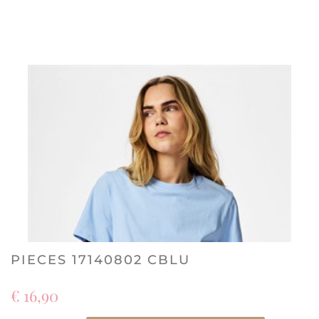
PIECES 17140802 CBLU
€ 16,90