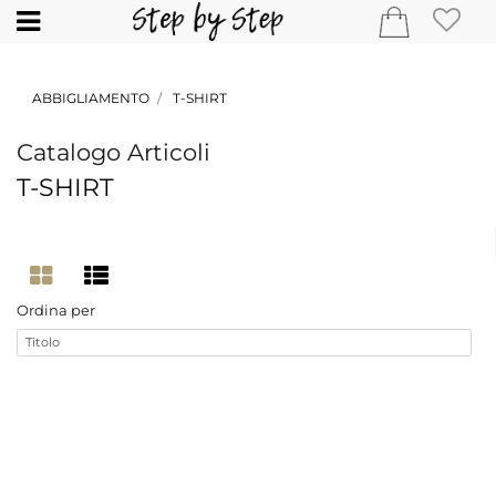
Open
ABBIGLIAMENTO
T-SHIRT
Catalogo Articoli
T-SHIRT
Ordina per