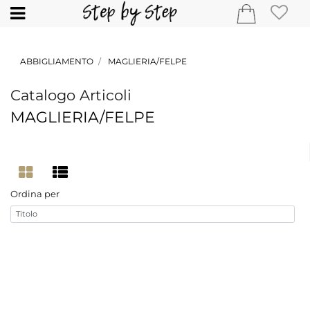
Open
ABBIGLIAMENTO
MAGLIERIA/FELPE
Catalogo Articoli
MAGLIERIA/FELPE
Ordina per