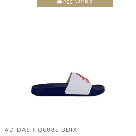
Agg. Carrello
ADIDAS HQ6885 BBIA