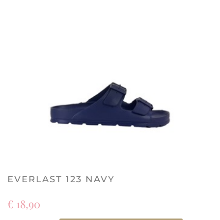
EVERLAST 123 NAVY
€ 18,90