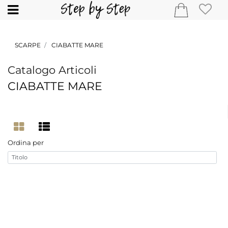
Open
SCARPE
CIABATTE MARE
Catalogo Articoli
CIABATTE MARE
Ordina per