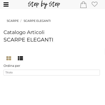
Open
SCARPE
SCARPE ELEGANTI
Catalogo Articoli
SCARPE ELEGANTI
Ordina per