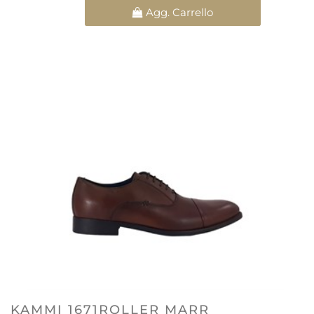
Quantità
Agg. Carrello
KAMMI 1671ROLLER MARR