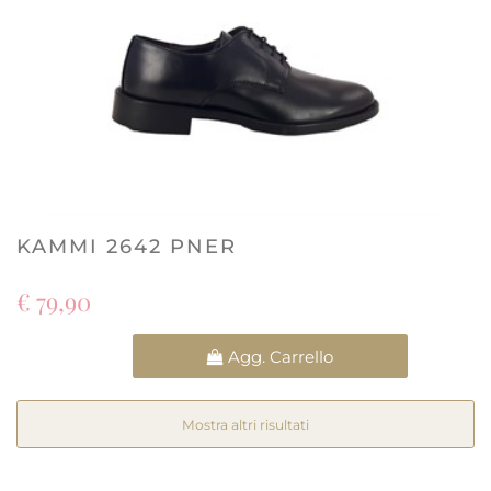
KAMMI 2642 PNER
€ 79,90
Quantità
Agg. Carrello
Mostra altri risultati