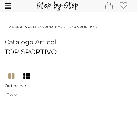
Open
ABBIGLIAMENTO SPORTIVO
TOP SPORTIVO
Catalogo Articoli
TOP SPORTIVO
Ordina per