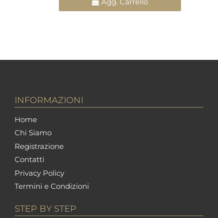
Agg. Carrello
INFORMAZIONI
Home
Chi Siamo
Registrazione
Contatti
Privacy Policy
Termini e Condizioni
STEP BY STEP