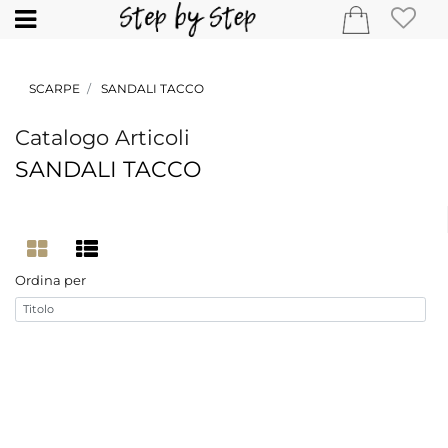
Open
SCARPE
SANDALI TACCO
Catalogo Articoli
SANDALI TACCO
Ordina per