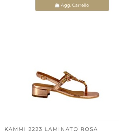
Quantità
Agg. Carrello
KAMMI 2223 LAMINATO ROSA