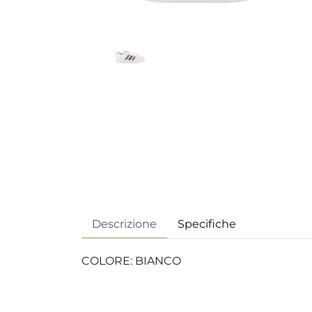
Descrizione
Specifiche
COLORE: BIANCO