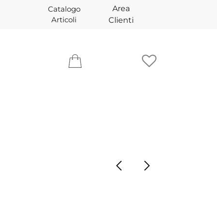
Area
Catalogo
Articoli
Clienti