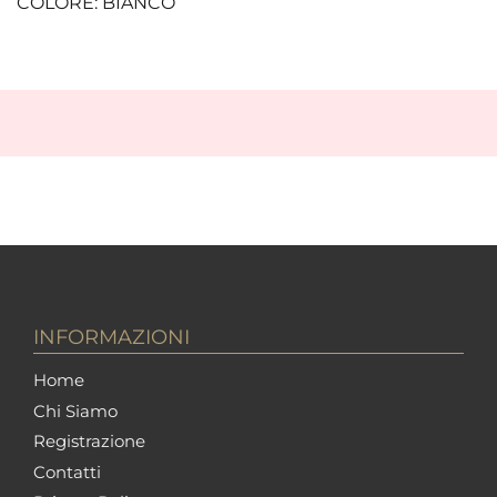
COLORE: BIANCO
INFORMAZIONI
Home
Chi Siamo
Registrazione
Contatti