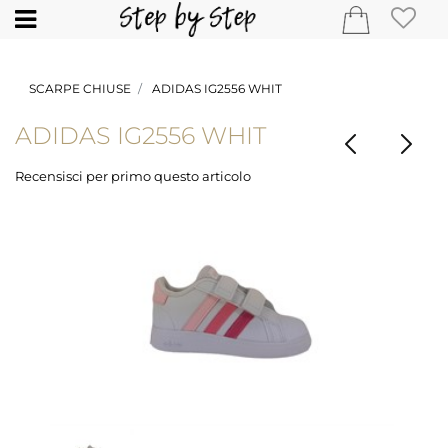
Open
SCARPE CHIUSE
ADIDAS IG2556 WHIT
ADIDAS IG2556 WHIT
Recensisci per primo questo articolo