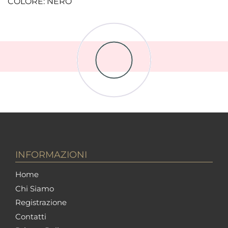
COLORE: NERO
INFORMAZIONI
Home
Chi Siamo
Registrazione
Contatti