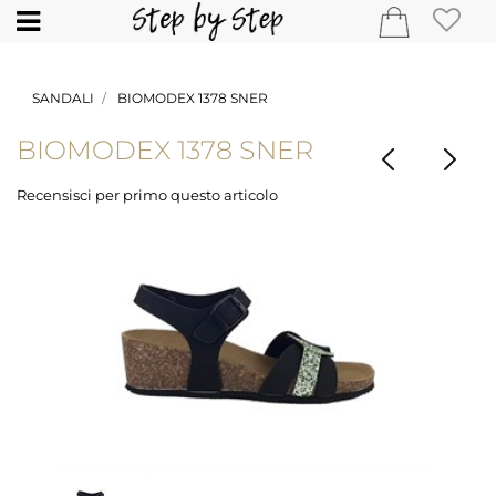
Open
SANDALI
BIOMODEX 1378 SNER
BIOMODEX 1378 SNER
Recensisci per primo questo articolo