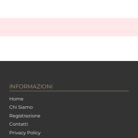
INFORMAZIONI
Home
Chi Siamo
Registrazione
Contatti
Privacy Policy