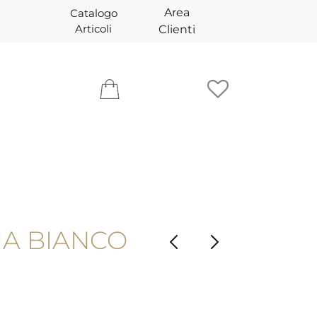
Area
Catalogo
Articoli
Clienti
IA BIANCO