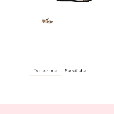
Descrizione
Specifiche