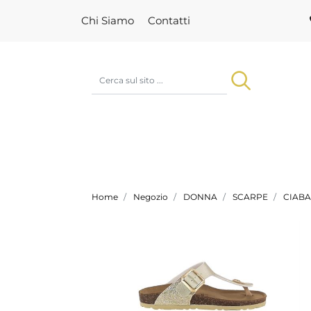
Chi Siamo
Contatti
Home
Negozio
DONNA
SCARPE
CIABA