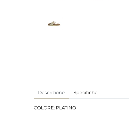
Descrizione
Specifiche
COLORE: PLATINO