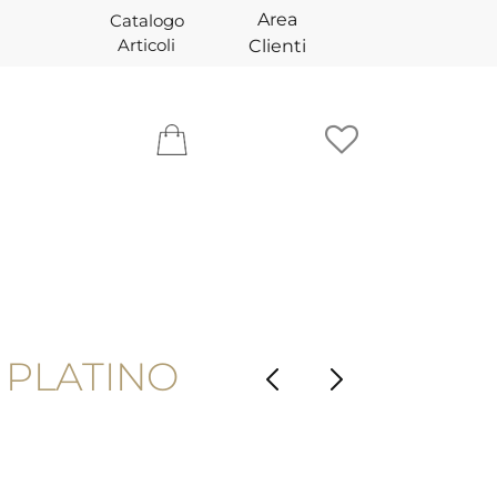
Area
Catalogo
Articoli
Clienti
 PLATINO