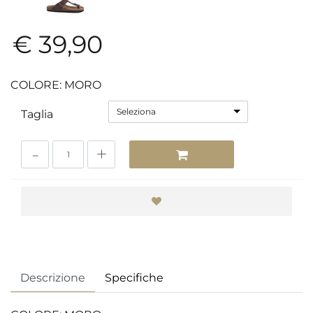
€ 39,90
COLORE: MORO
Seleziona
Taglia
Quantità
Descrizione
Specifiche