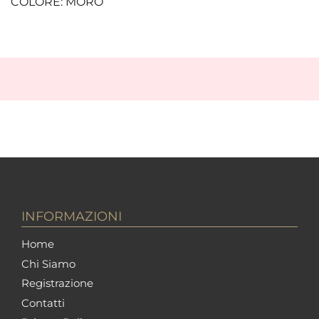
COLORE: MORO
INFORMAZIONI
Home
Chi Siamo
Registrazione
Contatti