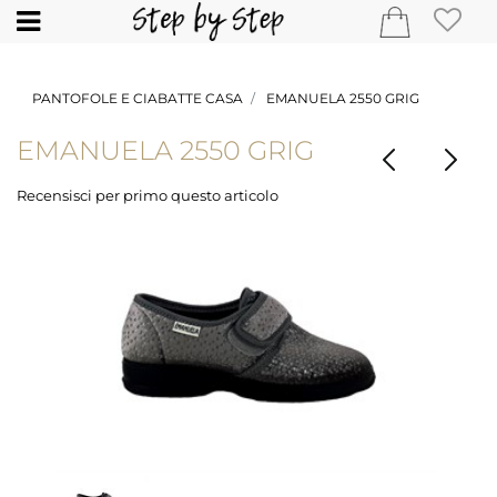
Open
PANTOFOLE E CIABATTE CASA
EMANUELA 2550 GRIG
EMANUELA 2550 GRIG
Recensisci per primo questo articolo