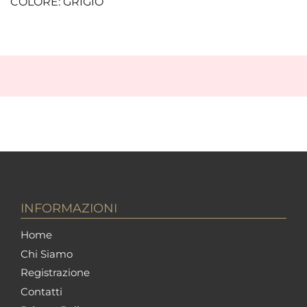
COLORE: GRIGIO
INFORMAZIONI
Home
Chi Siamo
Registrazione
Contatti