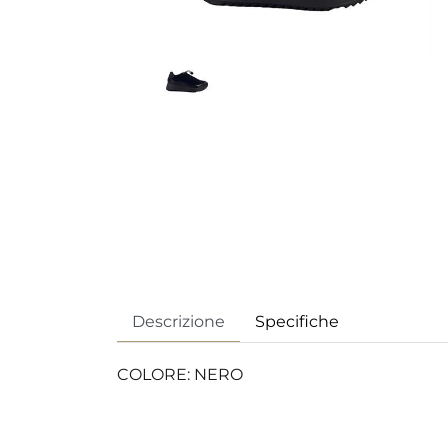
Descrizione
Specifiche
COLORE: NERO