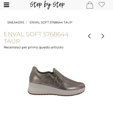
Open
SNEAKERS
ENVAL SOFT 5768644 TAUP
ENVAL SOFT 5768644
TAUP
Recensisci per primo questo articolo