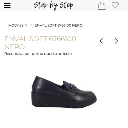
Open
MOCASSINI
ENVAL SOFT 6766100 NERO
ENVAL SOFT 6766100
NERO
Recensisci per primo questo articolo