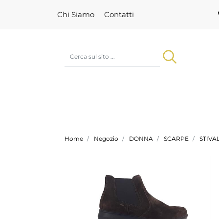
Chi Siamo
Contatti
Home
Negozio
DONNA
SCARPE
STIVA