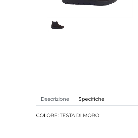
Descrizione
Specifiche
COLORE: TESTA DI MORO