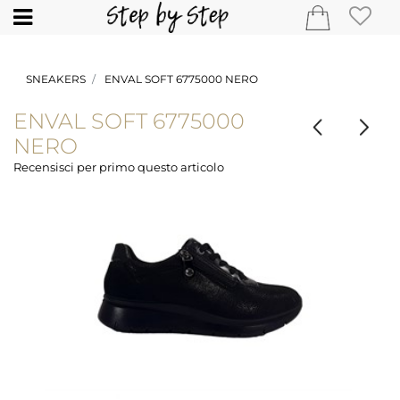
Open
SNEAKERS
ENVAL SOFT 6775000 NERO
ENVAL SOFT 6775000
NERO
Recensisci per primo questo articolo