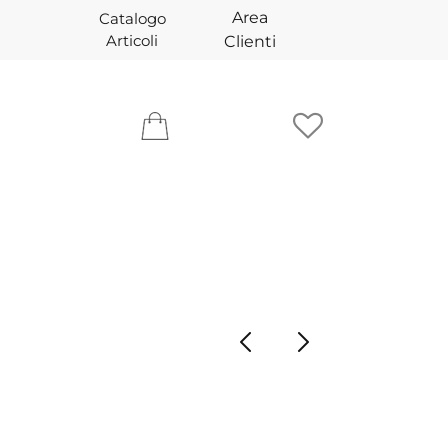
Area
Catalogo
Articoli
Clienti