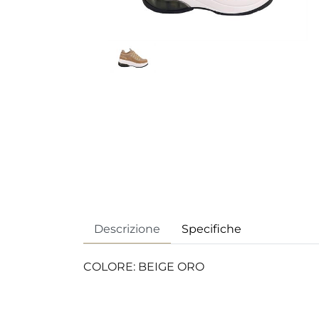
Descrizione
Specifiche
COLORE: BEIGE ORO