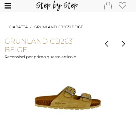
Open
CIABATTA
GRUNLAND CB2631 BEIGE
GRUNLAND CB2631
BEIGE
Recensisci per primo questo articolo