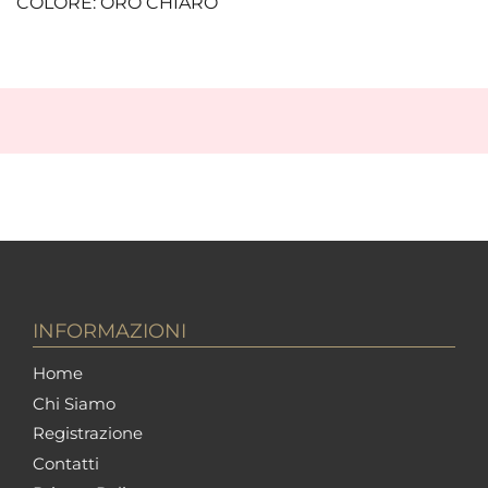
COLORE: ORO CHIARO
INFORMAZIONI
Home
Chi Siamo
Registrazione
Contatti