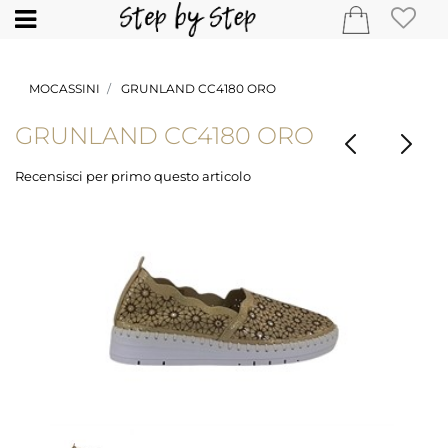
Open
MOCASSINI
GRUNLAND CC4180 ORO
GRUNLAND CC4180 ORO
Recensisci per primo questo articolo