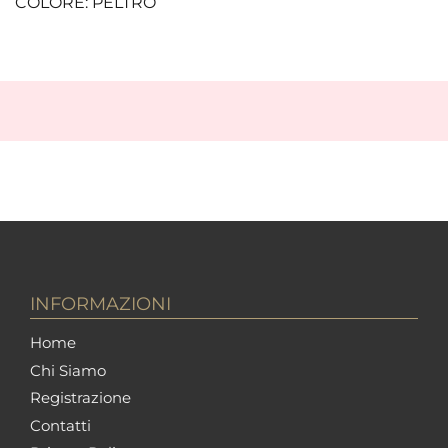
COLORE: PELTRO
INFORMAZIONI
Home
Chi Siamo
Registrazione
Contatti