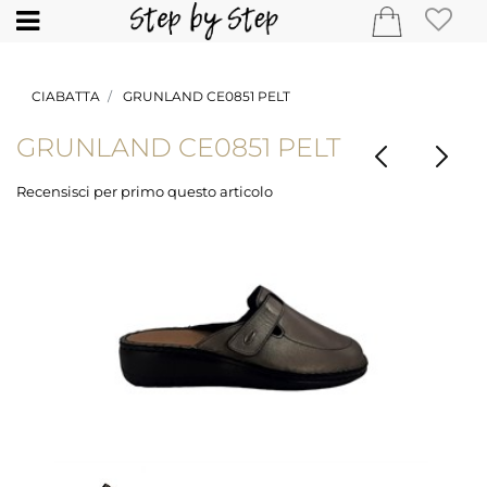
Open
CIABATTA
GRUNLAND CE0851 PELT
GRUNLAND CE0851 PELT
Recensisci per primo questo articolo