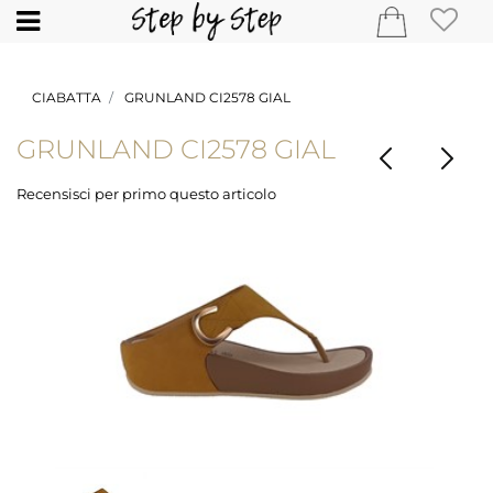
Open
CIABATTA
GRUNLAND CI2578 GIAL
GRUNLAND CI2578 GIAL
Recensisci per primo questo articolo