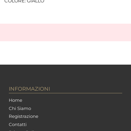
COLORE: GIALLO
INFORMAZIONI
Home
Chi Siamo
Registrazione
Contatti