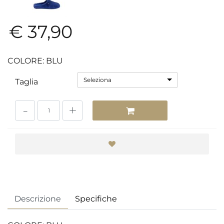
€ 37,90
COLORE: BLU
Seleziona
Taglia
Quantità
Descrizione
Specifiche