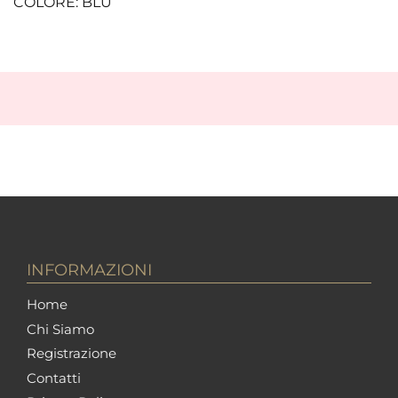
COLORE: BLU
INFORMAZIONI
Home
Chi Siamo
Registrazione
Contatti