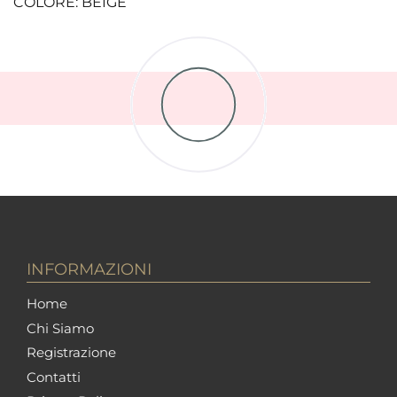
COLORE: BEIGE
INFORMAZIONI
Home
Chi Siamo
Registrazione
Contatti