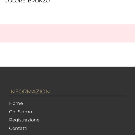
COLORE: BRONZO
INFORMAZIONI
Home
Chi Siamo
Registrazione
Contatti