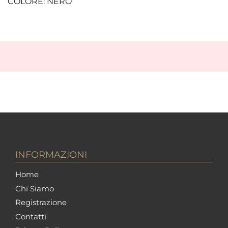
COLORE: NERO
INFORMAZIONI
Home
Chi Siamo
Registrazione
Contatti