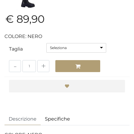
€ 89,90
COLORE: NERO
Seleziona
Taglia
Quantità
Descrizione
Specifiche