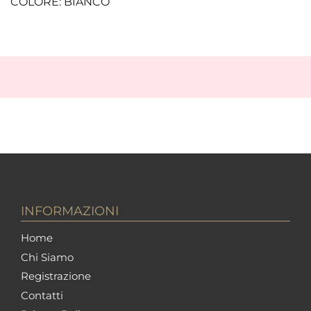
COLORE: BIANCO
INFORMAZIONI
Home
Chi Siamo
Registrazione
Contatti