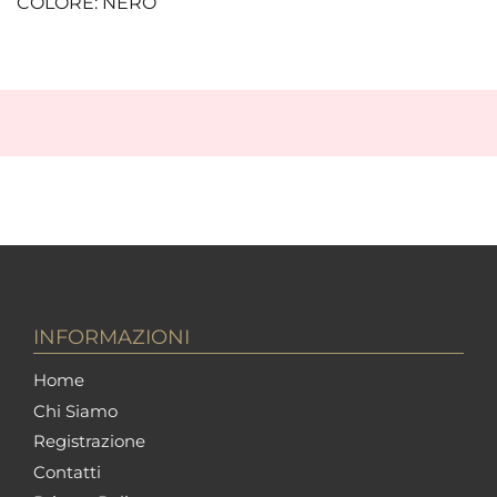
COLORE: NERO
INFORMAZIONI
Home
Chi Siamo
Registrazione
Contatti