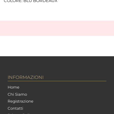
COLORE: BLU BORDEAUX
INFORMAZIONI
Home
Chi Siamo
Registrazione
Contatti