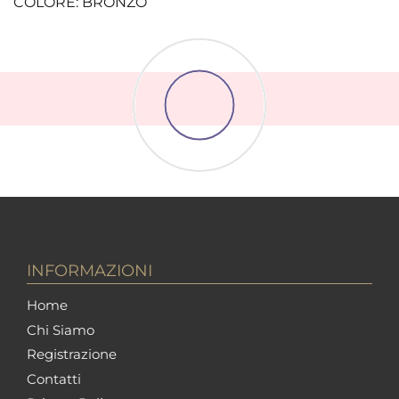
COLORE: BRONZO
INFORMAZIONI
Home
Chi Siamo
Registrazione
Contatti