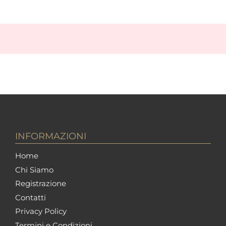
INFORMAZIONI
Home
Chi Siamo
Registrazione
Contatti
Privacy Policy
Termini e Condizioni