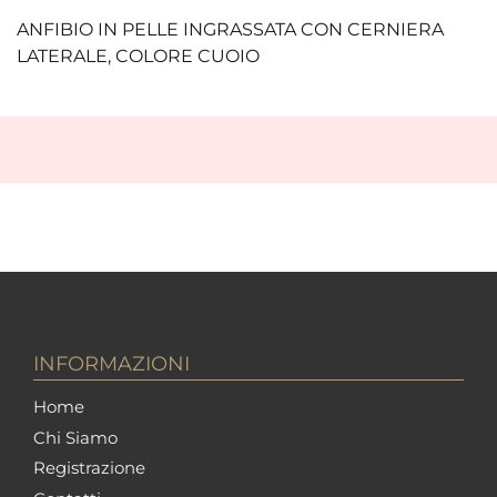
ANFIBIO IN PELLE INGRASSATA CON CERNIERA
LATERALE, COLORE CUOIO
INFORMAZIONI
Home
Chi Siamo
Registrazione