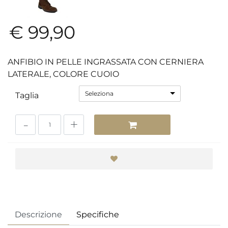
€ 99,90
ANFIBIO IN PELLE INGRASSATA CON CERNIERA
LATERALE, COLORE CUOIO
Seleziona
Taglia
Quantità
Descrizione
Specifiche