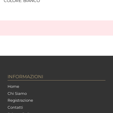
COLORE: BIANCO
INFORMAZIONI
Home
Chi Siamo
Registrazione
Contatti