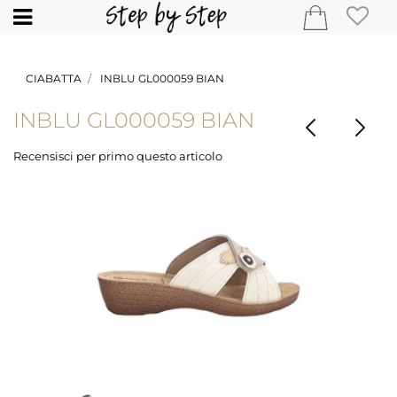
Open
CIABATTA
INBLU GL000059 BIAN
INBLU GL000059 BIAN
Recensisci per primo questo articolo