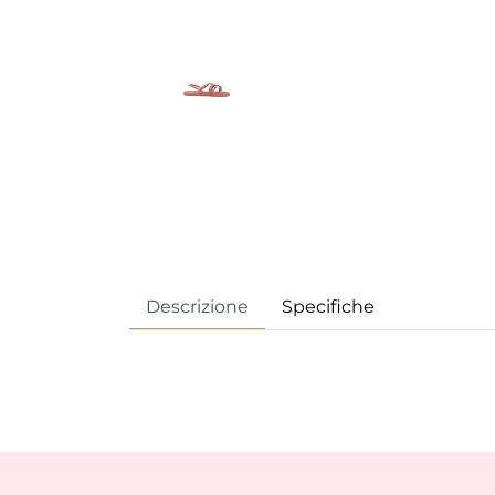
Descrizione
Specifiche