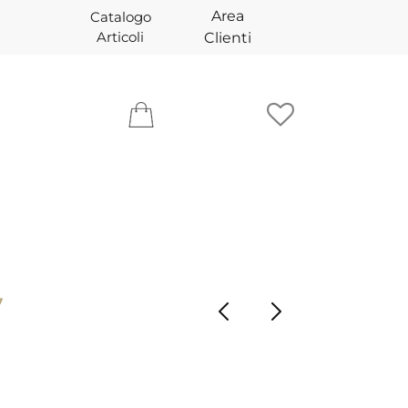
Area
Catalogo
Articoli
Clienti
7