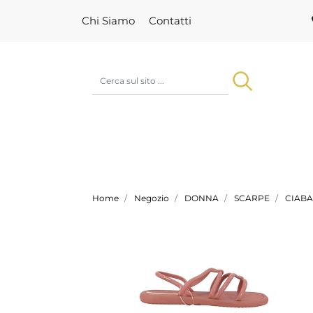
Chi Siamo
Contatti
Home
Negozio
DONNA
SCARPE
CIABA