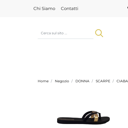
Chi Siamo
Contatti
Home
Negozio
DONNA
SCARPE
CIABA