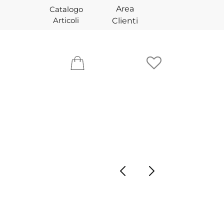
Area
Catalogo
Articoli
Clienti