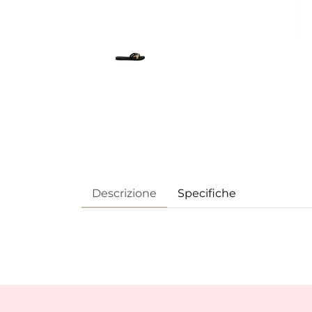
Descrizione
Specifiche