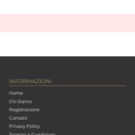
INFORMAZIONI
Home
Chi Siamo
Registrazione
Contatti
Privacy Policy
Termini e Condizioni