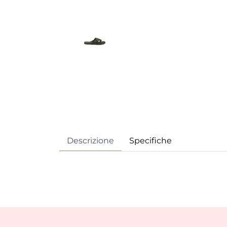
Descrizione
Specifiche