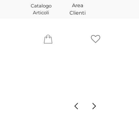
Area
Catalogo
Articoli
Clienti