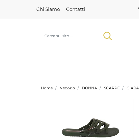
Chi Siamo
Contatti
Home
Negozio
DONNA
SCARPE
CIABA