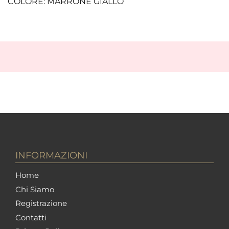
COLORE: MARRONE GIALLO
INFORMAZIONI
Home
Chi Siamo
Registrazione
Contatti