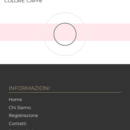
COLORE: CAFFè
INFORMAZIONI
Home
Chi Siamo
Registrazione
Contatti