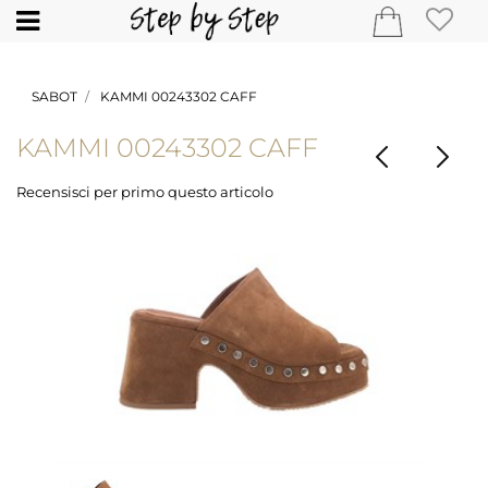
Open
SABOT
KAMMI 00243302 CAFF
KAMMI 00243302 CAFF
Recensisci per primo questo articolo