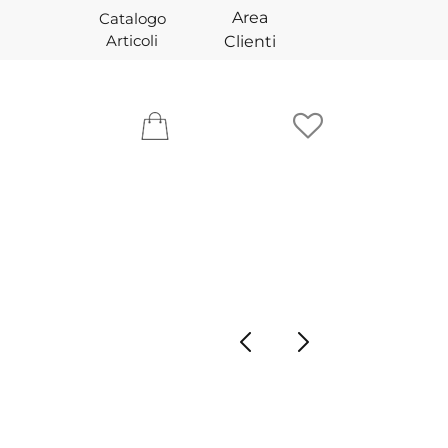
Area
Catalogo
Articoli
Clienti