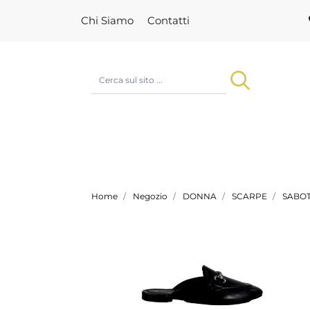
Chi Siamo
Contatti
Home
Negozio
DONNA
SCARPE
SABO