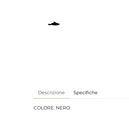
Descrizione
Specifiche
COLORE: NERO