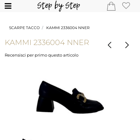
Open
SCARPE TACCO
KAMMI 2336004 NNER
KAMMI 2336004 NNER
Recensisci per primo questo articolo