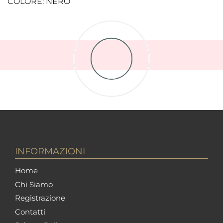
COLORE: NERO
INFORMAZIONI
Home
Chi Siamo
Registrazione
Contatti