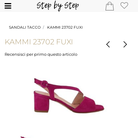
Open
SANDALI TACCO
KAMMI 23702 FUXI
KAMMI 23702 FUXI
Recensisci per primo questo articolo