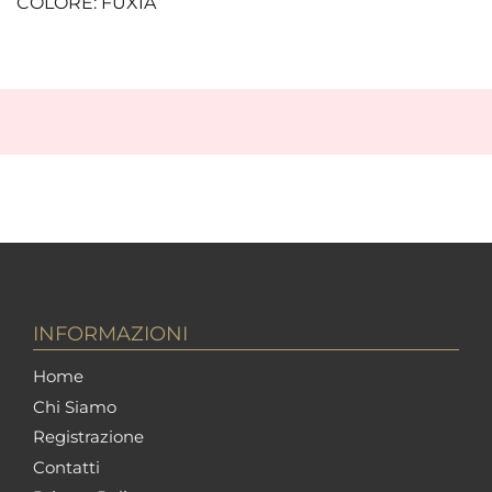
COLORE: FUXIA
INFORMAZIONI
Home
Chi Siamo
Registrazione
Contatti