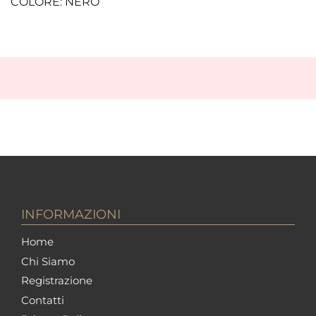
COLORE: NERO
INFORMAZIONI
Home
Chi Siamo
Registrazione
Contatti