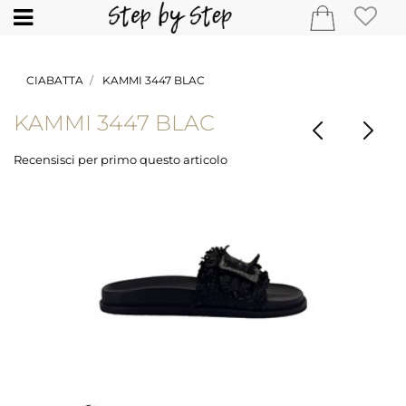
Open
CIABATTA
KAMMI 3447 BLAC
KAMMI 3447 BLAC
Recensisci per primo questo articolo