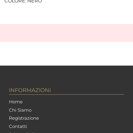
COLORE: NERO
INFORMAZIONI
Home
Chi Siamo
Registrazione
Contatti